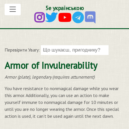
5е українською
Перевірити Увагу:
Armor of Invulnerability
Armor (plate), legendary (requires attunement)
You have resistance to nonmagical damage while you wear
this armor. Additionally, you can use an action to make
yourself immune to nonmagical damage for 10 minutes or
until you are no longer wearing the armor. Once this special
action is used, it can’t be used again until the next dawn.