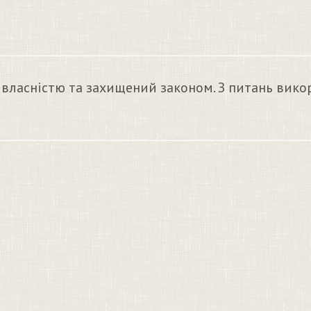
 власністю та захищений законом. З питань вико