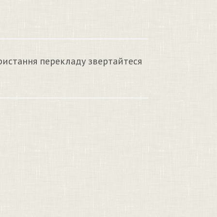
ристання перекладу звертайтеся