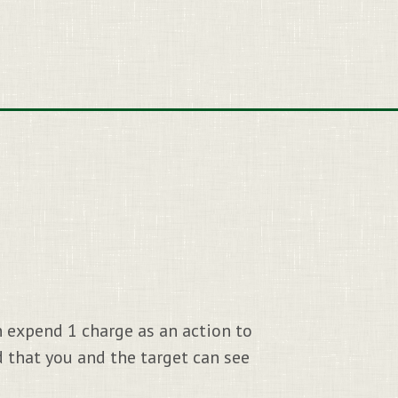
n expend 1 charge as an action to
 that you and the target can see