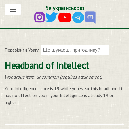
5е українською
Перевірити Увагу:
Headband of Intellect
Wondrous item, uncommon (requires attunement)
Your Intelligence score is 19 while you wear this headband. It
has no effect on you if your Intelligence is already 19 or
higher.