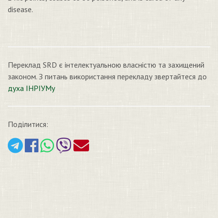
disease.
Переклад SRD є інтелектуальною власністю та захищений
законом. З питань використання перекладу звертайтеся до
духа ІНРІУМу
Поділитися: