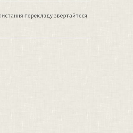
ристання перекладу звертайтеся