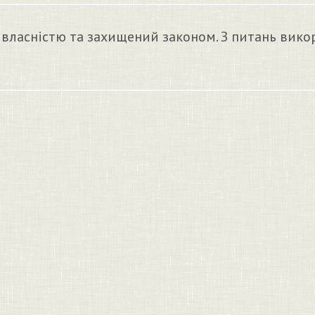
 власністю та захищений законом. З питань вико