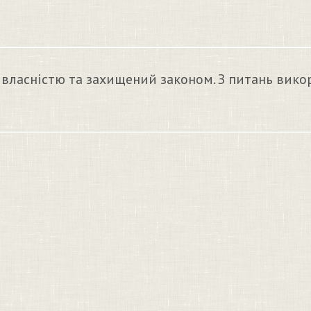
 власністю та захищений законом. З питань вико