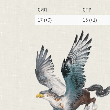
СИЛ
СПР
17 (+3)
13 (+1)