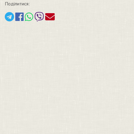
Поділитися: