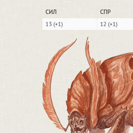
СИЛ
СПР
13 (+1)
12 (+1)