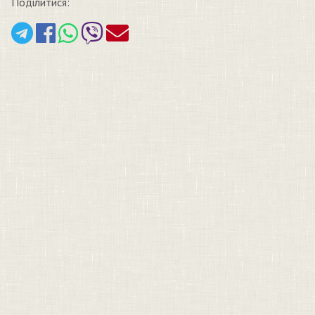
Поділитися: