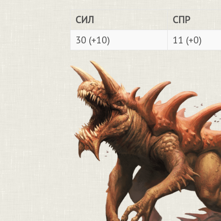
СИЛ
СПР
30 (+10)
11 (+0)