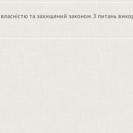
 власністю та захищений законом. З питань вико