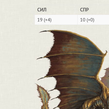
СИЛ
СПР
19 (+4)
10 (+0)