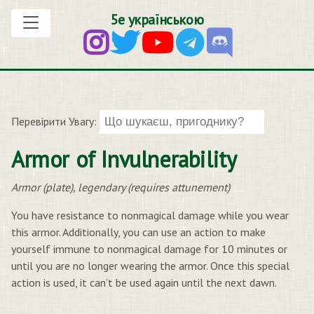
5е українською
Перевірити Увагу:
Armor of Invulnerability
Armor (plate), legendary (requires attunement)
You have resistance to nonmagical damage while you wear
this armor. Additionally, you can use an action to make
yourself immune to nonmagical damage for 10 minutes or
until you are no longer wearing the armor. Once this special
action is used, it can’t be used again until the next dawn.