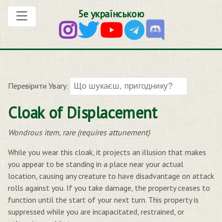
5е українською
Перевірити Увагу:
Cloak of Displacement
Wondrous item, rare (requires attunement)
While you wear this cloak, it projects an illusion that makes
you appear to be standing in a place near your actual
location, causing any creature to have disadvantage on attack
rolls against you. If you take damage, the property ceases to
function until the start of your next turn. This property is
suppressed while you are incapacitated, restrained, or