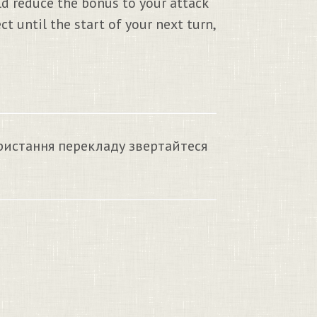
ld reduce the bonus to your attack
t until the start of your next turn,
ристання перекладу звертайтеся