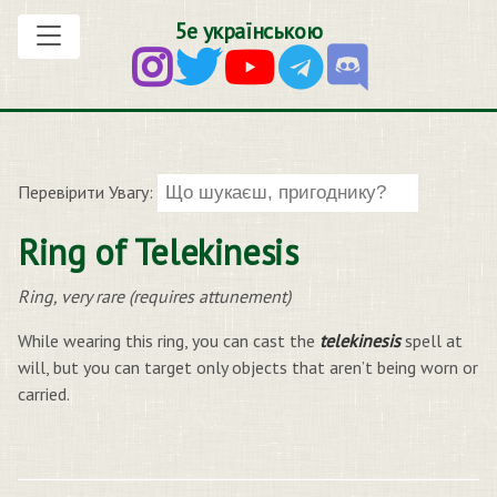
5е українською
Перевірити Увагу:
Ring of Telekinesis
Ring, very rare (requires attunement)
While wearing this ring, you can cast the
telekinesis
spell at
will, but you can target only objects that aren’t being worn or
carried.