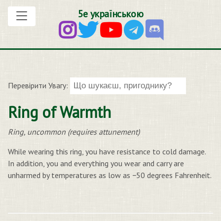
5е українською
Перевірити Увагу:
Ring of Warmth
Ring, uncommon (requires attunement)
While wearing this ring, you have resistance to cold damage.
In addition, you and everything you wear and carry are
unharmed by temperatures as low as −50 degrees Fahrenheit.