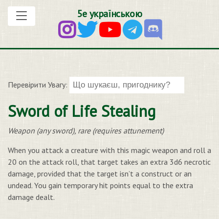
5е українською
Перевірити Увагу:
Sword of Life Stealing
Weapon (any sword), rare (requires attunement)
When you attack a creature with this magic weapon and roll a
20 on the attack roll, that target takes an extra 3d6 necrotic
damage, provided that the target isn’t a construct or an
undead. You gain temporary hit points equal to the extra
damage dealt.