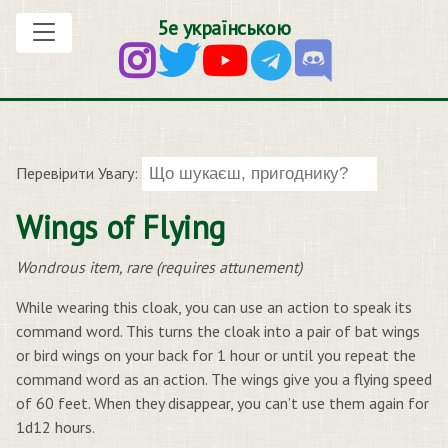
5е українською
Перевірити Увагу:
Wings of Flying
Wondrous item, rare (requires attunement)
While wearing this cloak, you can use an action to speak its
command word. This turns the cloak into a pair of bat wings
or bird wings on your back for 1 hour or until you repeat the
command word as an action. The wings give you a flying speed
of 60 feet. When they disappear, you can’t use them again for
1d12 hours.