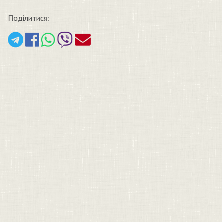
Поділитися: