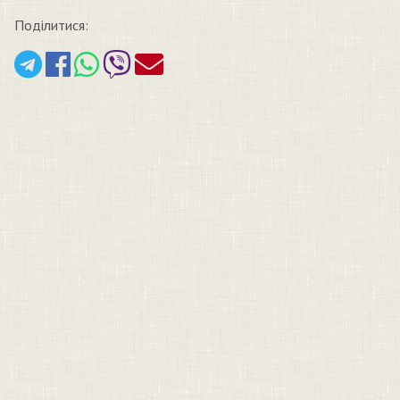
Поділитися: