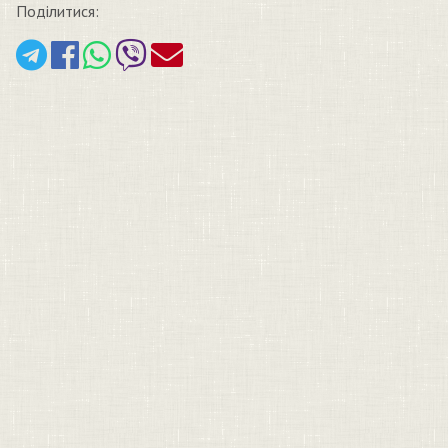
Поділитися: