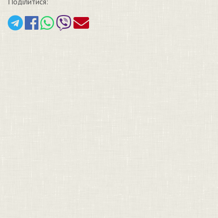
Поділитися: