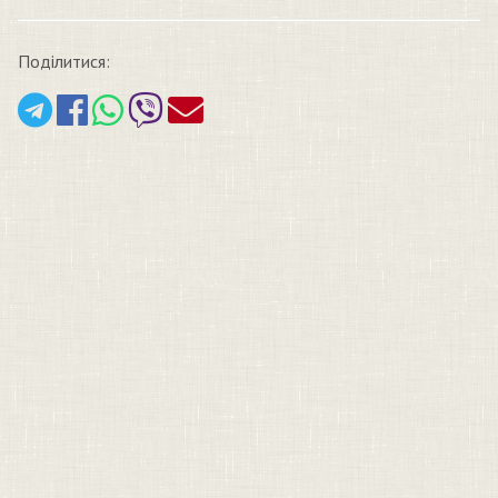
Поділитися: