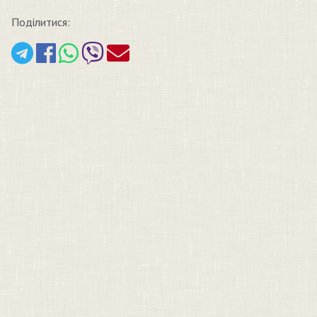
Поділитися: