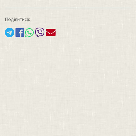
Поділитися: